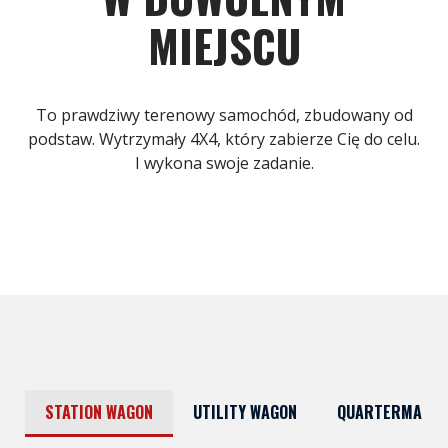
MIEJSCU
To prawdziwy terenowy samochód, zbudowany od
podstaw. Wytrzymały 4X4, który zabierze Cię do celu.
I wykona swoje zadanie.
STATION WAGON
UTILITY WAGON
QUARTERMAST