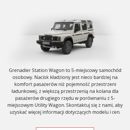
Grenadier Station Wagon to 5-miejscowy samochód
osobowy. Nacisk kładziony jest nieco bardziej na
komfort pasażerów niż pojemność przestrzeni
ładunkowej, z większą przestrzenią na kolana dla
pasażerów drugiego rzędu w porównaniu z 5-
miejscowym Utility Wagon. Skontaktuj się z nami, aby
uzyskać więcej informacji dotyczących modelu i cen.